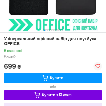
Універсальний офісний набір для ноутбука
OFFICE
В наявності
Роздріб
699
₴
Купити
або
Купити з