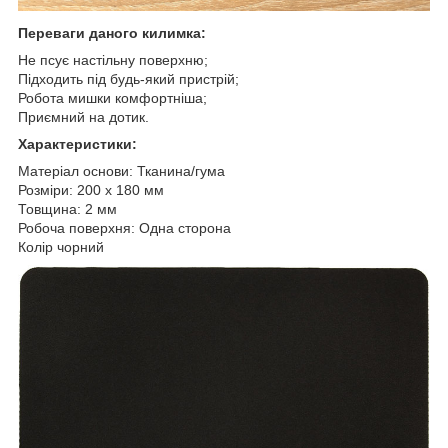
Переваги даного килимка:
Не псує настільну поверхню;
Підходить під будь-який пристрій;
Робота мишки комфортніша;
Приємний на дотик.
Характеристики:
Матеріал основи: Тканина/гума
Розміри: 200 x 180 мм
Товщина: 2 мм
Робоча поверхня: Одна сторона
Колір чорний