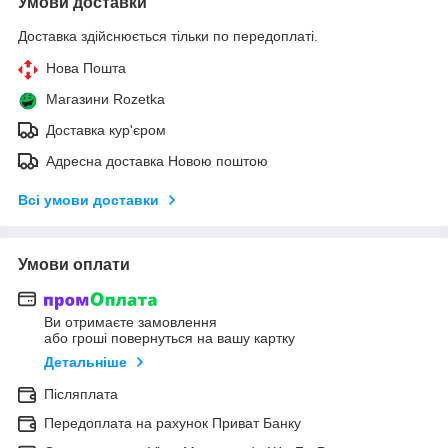
Умови доставки
Доставка здійснюється тільки по передоплаті.
Нова Пошта
Магазини Rozetka
Доставка кур'єром
Адресна доставка Новою поштою
Всі умови доставки
Умови оплати
Ви отримаєте замовлення
або гроші повернуться на вашу картку
Детальніше
Післяплата
Передоплата на рахунок Приват Банку