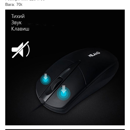
Вага: 70г.