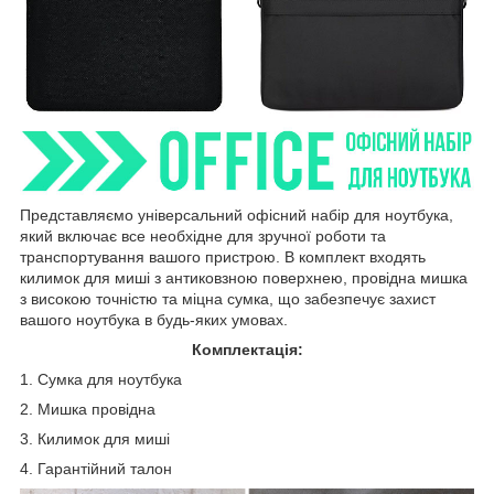
Представляємо універсальний офісний набір для ноутбука,
який включає все необхідне для зручної роботи та
транспортування вашого пристрою. В комплект входять
килимок для миші з антиковзною поверхнею, провідна мишка
з високою точністю та міцна сумка, що забезпечує захист
вашого ноутбука в будь-яких умовах.
Комплектація:
1. Сумка для ноутбука
2. Мишка провідна
3. Килимок для миші
4. Гарантійний талон