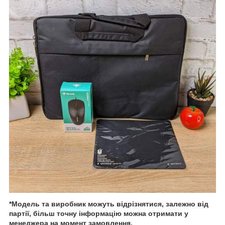
*Модель та виробник можуть відрізнятися, залежно від
партії, більш точну інформацію можна отримати у
менеджера на момент замовлення.