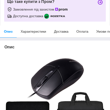
Що таке купити з Пром?
Замовлення під захистом
Доступна доставка
Опис
Характеристики
Доставка
Оплата
Умови п
Опис