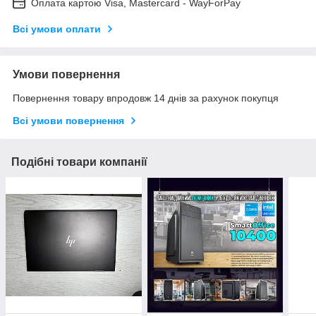
Оплата картою Visa, Mastercard - WayForPay
Всі умови оплати
Умови повернення
Повернення товару впродовж 14 днів за рахунок покупця
Всі умови повернення
Подібні товари компанії