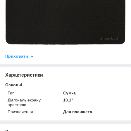
Приховати
Характеристики
Основні
Тип
Сумка
Діагональ екрану
10.1"
пристрою
Призначення
Для планшета