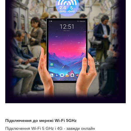
Підключення до мережі Wi-Fi 5GHz
Підключення Wi-Fi 5 GHz і 4G - завжди онлайн