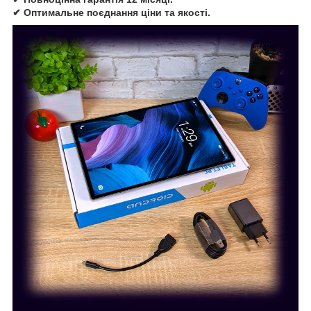
✔ Оптимальне поєднання ціни та якості.