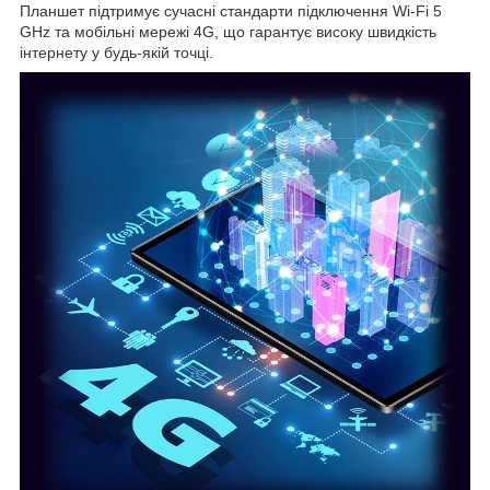
Планшет підтримує сучасні стандарти підключення Wi-Fi 5
GHz та мобільні мережі 4G, що гарантує високу швидкість
інтернету у будь-якій точці.