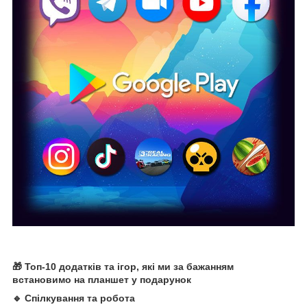
🎁 Топ-10 додатків та ігор, які ми за бажанням
встановимо на планшет у подарунок
🔹 Спілкування та робота