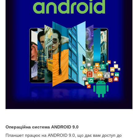
Операційна система ANDROID 9.0
Планшет працює на ANDROID 9.0, що дає вам доступ до