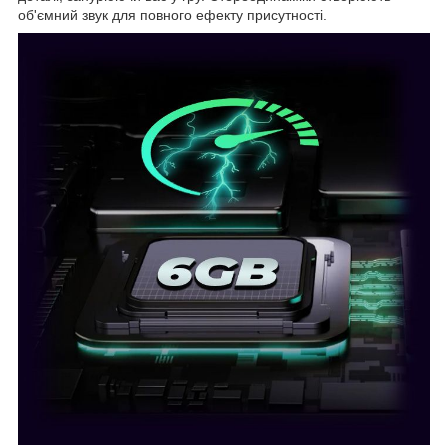
об'ємний звук для повного ефекту присутності.