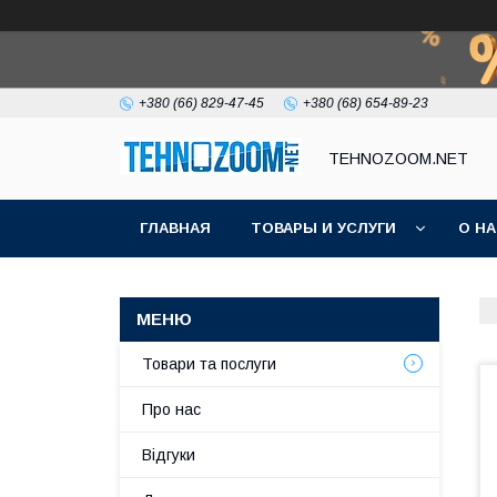
+380 (66) 829-47-45
+380 (68) 654-89-23
TEHNOZOOM.NET
ГЛАВНАЯ
ТОВАРЫ И УСЛУГИ
О Н
Товари та послуги
Про нас
Відгуки