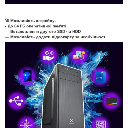
🚀 Можливість апгрейду:
- До 64 ГБ оперативної пам'яті
— Встановлення другого SSD чи HDD
— Можливість додати відеокарту за необхідності