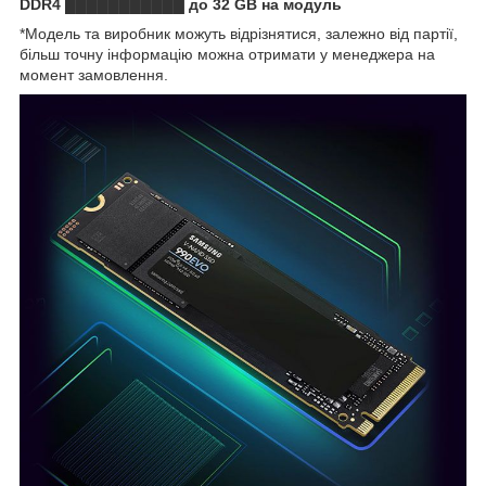
DDR4 ███████████ до 32 GB на модуль
*Модель та виробник можуть відрізнятися, залежно від партії,
більш точну інформацію можна отримати у менеджера на
момент замовлення.