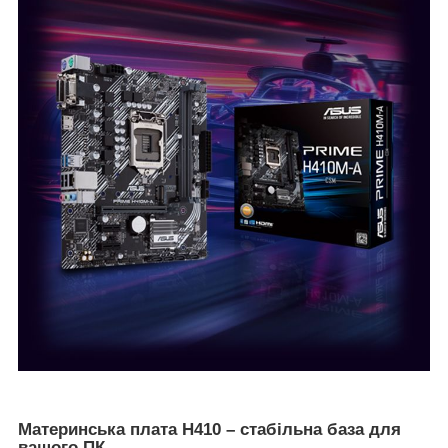
Материнська плата H410 – стабільна база для
вашого ПК