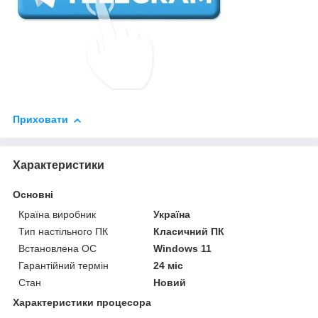
Приховати
Характеристики
Основні
Країна виробник
Україна
Тип настільного ПК
Класичний ПК
Встановлена ОС
Windows 11
Гарантійний термін
24 міс
Стан
Новий
Характеристики процесора