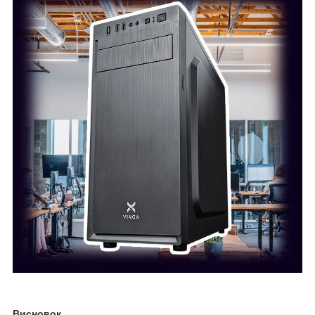
Висновок