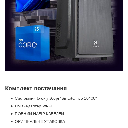
Комплект постачання
Системний блок у зборі "SmartOffice 10400"
USB
-адаптер Wi-Fi
ПОВНИЙ НАБІР КАБЕЛЕЙ
ОРИГІНАЛЬНЕ УПАКОВКА