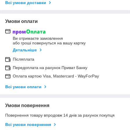
Всі умови доставки
Умови оплати
Ви отримаєте замовлення
або гроші повернуться на вашу картку
Детальніше
Післяплата
Передоплата на рахунок Приват Банку
Оплата картою Visa, Mastercard - WayForPay
Всі умови оплати
Умови повернення
Повернення товару впродовж 14 днів за рахунок покупця
Всі умови повернення