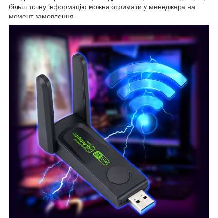
більш точну інформацію можна отримати у менеджера на
момент замовлення.