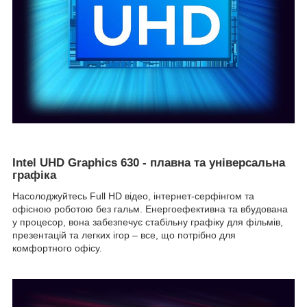
Intel UHD Graphics 630 - плавна та універсальна
графіка
Насолоджуйтесь Full HD відео, інтернет-серфінгом та
офісною роботою без гальм. Енергоефективна та вбудована
у процесор, вона забезпечує стабільну графіку для фільмів,
презентацій та легких ігор – все, що потрібно для
комфортного офісу.