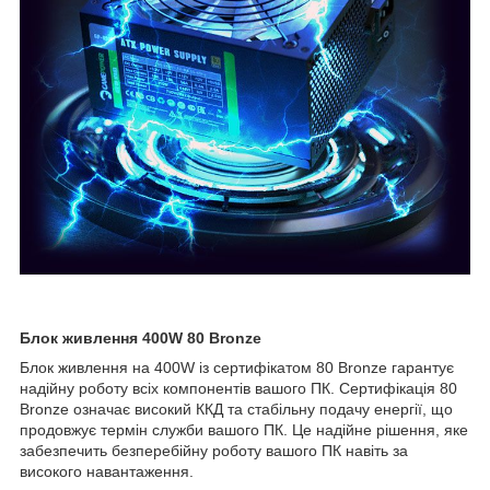
Блок живлення 400W 80 Bronze
Блок живлення на 400W із сертифікатом 80 Bronze гарантує
надійну роботу всіх компонентів вашого ПК. Сертифікація 80
Bronze означає високий ККД та стабільну подачу енергії, що
продовжує термін служби вашого ПК. Це надійне рішення, яке
забезпечить безперебійну роботу вашого ПК навіть за
високого навантаження.