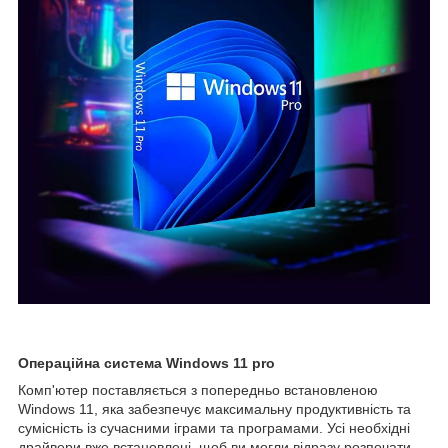
Операційна система Windows 11 pro
Комп'ютер поставляється з попередньо встановленою
Windows 11, яка забезпечує максимальну продуктивність та
сумісність із сучасними іграми та програмами. Усі необхідні
драйвери вже встановлені, щоб ви могли відразу розпочати