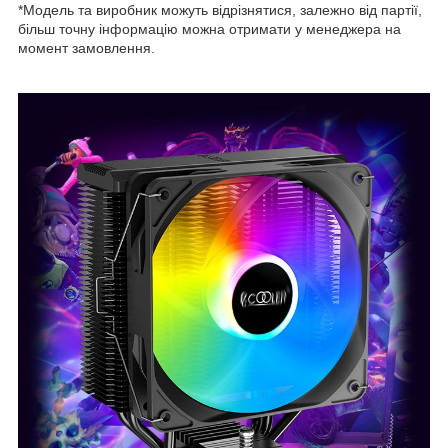
*Модель та виробник можуть відрізнятися, залежно від партії,
більш точну інформацію можна отримати у менеджера на
момент замовлення.