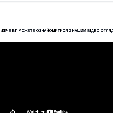
НИЖЧЕ ВИ МОЖЕТЕ ОЗНАЙОМИТИСЯ З НАШИМ ВІДЕО ОГЛЯД