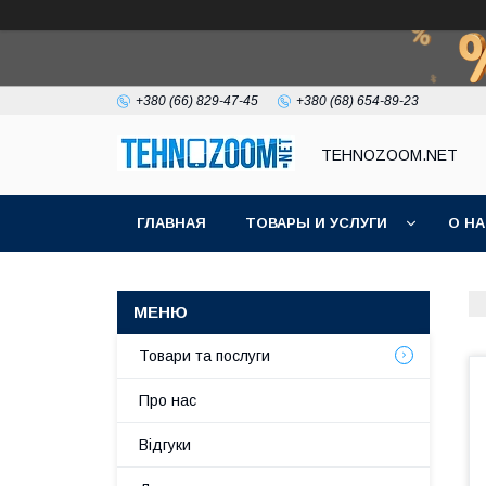
+380 (66) 829-47-45
+380 (68) 654-89-23
TEHNOZOOM.NET
ГЛАВНАЯ
ТОВАРЫ И УСЛУГИ
О Н
Товари та послуги
Про нас
Відгуки