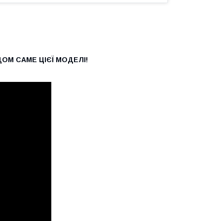
ОМ САМЕ ЦІЄЇ МОДЕЛІ!